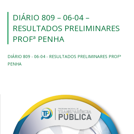
DIÁRIO 809 – 06-04 –
RESULTADOS PRELIMINARES
PROFª PENHA
DIÁRIO 809 - 06-04 - RESULTADOS PRELIMINARES PROFª
PENHA