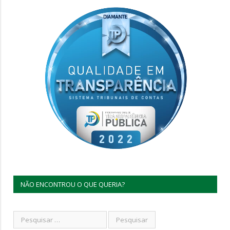
NÃO ENCONTROU O QUE QUERIA?