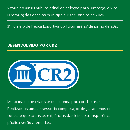
Vitória do Xingu publica edital de seleção para Diretor(a) e Vice-
Diretor(a) das escolas municipais
19 de janeiro de 2026
3º Torneio de Pesca Esportiva do Tucunaré
27 de junho de 2025
DESENVOLVIDO POR CR2
Muito mais que
criar site
ou
sistema para prefeituras
!
Realizamos uma
assessoria
completa, onde garantimos em
contrato que todas as exigências das
leis de transparência
pública
serão atendidas.