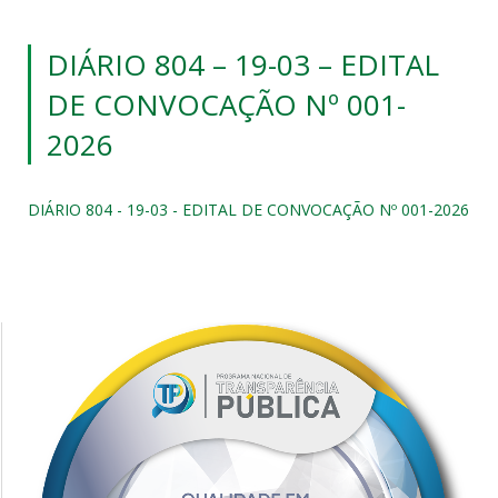
DIÁRIO 804 – 19-03 – EDITAL
DE CONVOCAÇÃO Nº 001-
2026
DIÁRIO 804 - 19-03 - EDITAL DE CONVOCAÇÃO Nº 001-2026