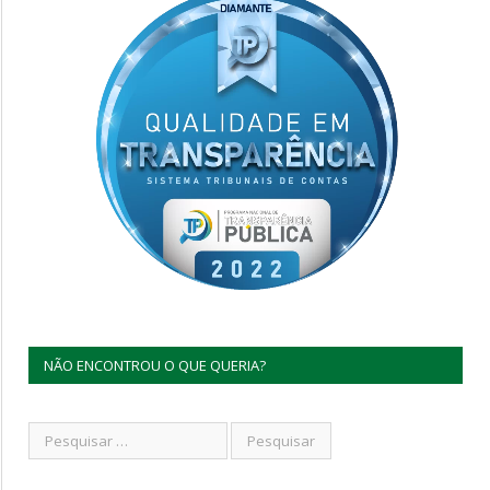
NÃO ENCONTROU O QUE QUERIA?