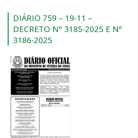
DIÁRIO 759 – 19-11 –
DECRETO Nº 3185-2025 E Nº
3186-2025