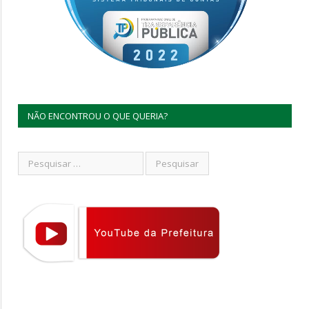
NÃO ENCONTROU O QUE QUERIA?