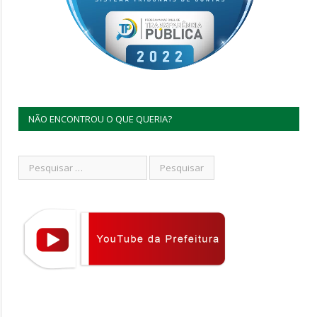
NÃO ENCONTROU O QUE QUERIA?