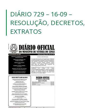
DIÁRIO 729 – 16-09 –
RESOLUÇÃO, DECRETOS,
EXTRATOS