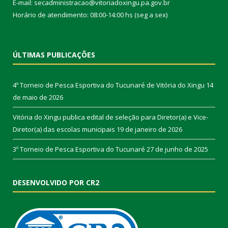
E-mail: secadministracao@vitoriadoxingu.pa.gov.br
Horário de atendimento: 08:00-14:00 hs (seg a sex)
ÚLTIMAS PUBLICAÇÕES
4º Torneio de Pesca Esportiva do Tucunaré de Vitória do Xingu
14
de maio de 2026
Vitória do Xingu publica edital de seleção para Diretor(a) e Vice-
Diretor(a) das escolas municipais
19 de janeiro de 2026
3º Torneio de Pesca Esportiva do Tucunaré
27 de junho de 2025
DESENVOLVIDO POR CR2