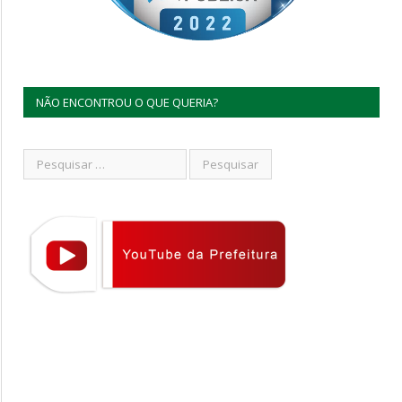
NÃO ENCONTROU O QUE QUERIA?