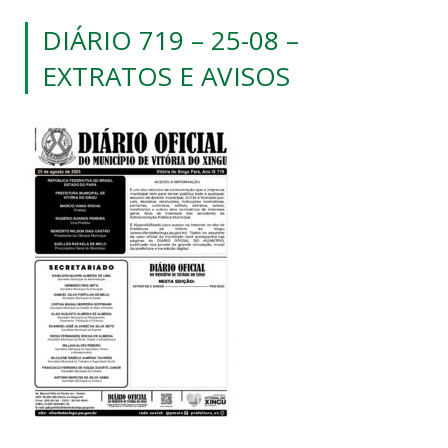
DIÁRIO 719 – 25-08 –
EXTRATOS E AVISOS