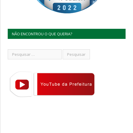
NÃO ENCONTROU O QUE QUERIA?