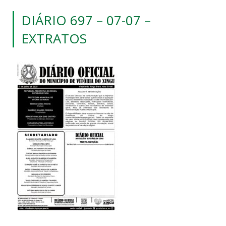
DIÁRIO 697 – 07-07 –
EXTRATOS