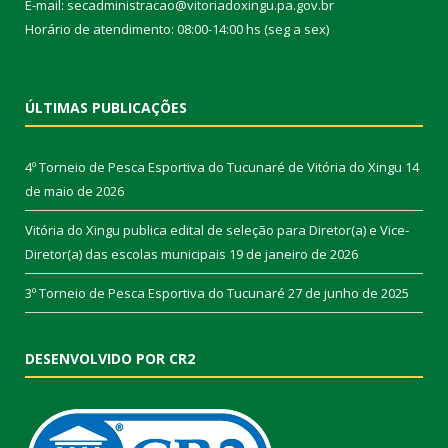
E-mail: secadministracao@vitoriadoxingu.pa.gov.br
Horário de atendimento: 08:00-14:00 hs (seg a sex)
ÚLTIMAS PUBLICAÇÕES
4º Torneio de Pesca Esportiva do Tucunaré de Vitória do Xingu
14
de maio de 2026
Vitória do Xingu publica edital de seleção para Diretor(a) e Vice-
Diretor(a) das escolas municipais
19 de janeiro de 2026
3º Torneio de Pesca Esportiva do Tucunaré
27 de junho de 2025
DESENVOLVIDO POR CR2