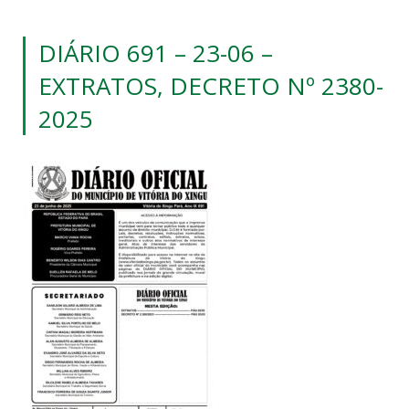
DIÁRIO 691 – 23-06 –
EXTRATOS, DECRETO Nº 2380-
2025