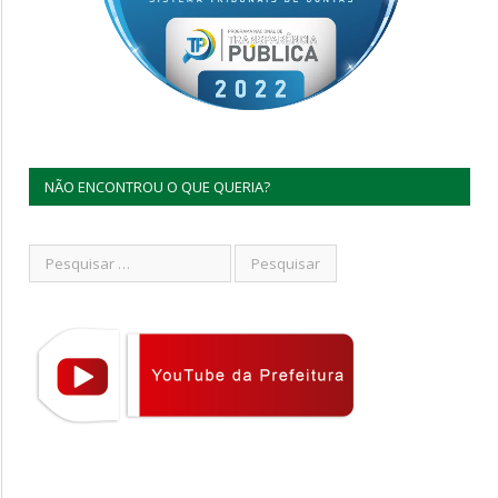
NÃO ENCONTROU O QUE QUERIA?