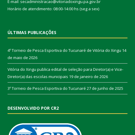
E-mail: secadministracao@vitoriadoxingu.pa.gov.br
Horário de atendimento: 08:00-14:00 hs (seg a sex)
ÚLTIMAS PUBLICAÇÕES
4º Torneio de Pesca Esportiva do Tucunaré de Vitória do Xingu
14
de maio de 2026
Vitória do Xingu publica edital de seleção para Diretor(a) e Vice-
Diretor(a) das escolas municipais
19 de janeiro de 2026
3º Torneio de Pesca Esportiva do Tucunaré
27 de junho de 2025
DESENVOLVIDO POR CR2