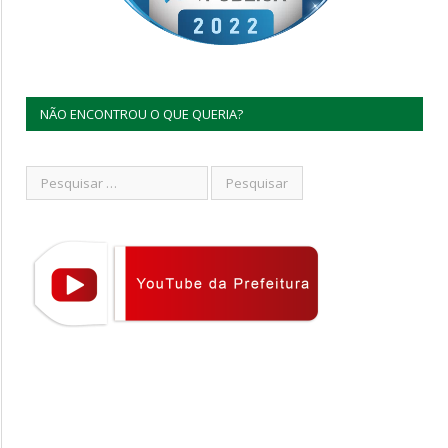
NÃO ENCONTROU O QUE QUERIA?