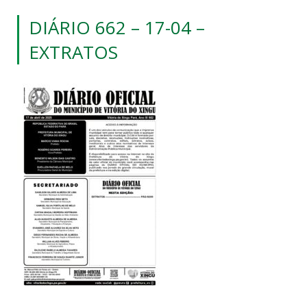
DIÁRIO 662 – 17-04 –
EXTRATOS