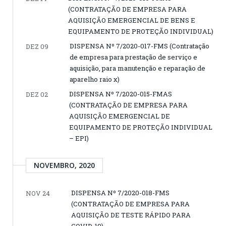
(CONTRATAÇÃO DE EMPRESA PARA
AQUISIÇÃO EMERGENCIAL DE BENS E
EQUIPAMENTO DE PROTEÇÃO INDIVIDUAL)
DISPENSA Nº 7/2020-017-FMS (Contratação
DEZ 09
de empresa para prestação de serviço e
aquisição, para manutenção e reparação de
aparelho raio x)
DISPENSA Nº 7/2020-015-FMAS
DEZ 02
(CONTRATAÇÃO DE EMPRESA PARA
AQUISIÇÃO EMERGENCIAL DE
EQUIPAMENTO DE PROTEÇÃO INDIVIDUAL
– EPI)
NOVEMBRO, 2020
DISPENSA Nº 7/2020-018-FMS
NOV 24
(CONTRATAÇÃO DE EMPRESA PARA
AQUISIÇÃO DE TESTE RÁPIDO PARA