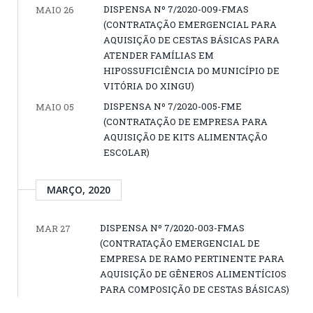
DISPENSA Nº 7/2020-009-FMAS
MAIO 26
(CONTRATAÇÃO EMERGENCIAL PARA
AQUISIÇÃO DE CESTAS BÁSICAS PARA
ATENDER FAMÍLIAS EM
HIPOSSUFICIÊNCIA DO MUNICÍPIO DE
VITÓRIA DO XINGU)
DISPENSA Nº 7/2020-005-FME
MAIO 05
(CONTRATAÇÃO DE EMPRESA PARA
AQUISIÇÃO DE KITS ALIMENTAÇÃO
ESCOLAR)
MARÇO, 2020
DISPENSA Nº 7/2020-003-FMAS
MAR 27
(CONTRATAÇÃO EMERGENCIAL DE
EMPRESA DE RAMO PERTINENTE PARA
AQUISIÇÃO DE GÊNEROS ALIMENTÍCIOS
PARA COMPOSIÇÃO DE CESTAS BÁSICAS)