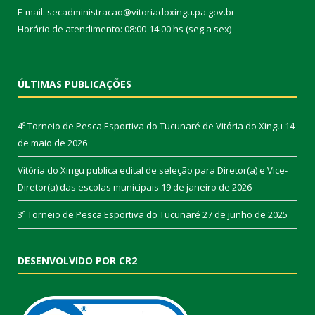
E-mail: secadministracao@vitoriadoxingu.pa.gov.br
Horário de atendimento: 08:00-14:00 hs (seg a sex)
ÚLTIMAS PUBLICAÇÕES
4º Torneio de Pesca Esportiva do Tucunaré de Vitória do Xingu
14
de maio de 2026
Vitória do Xingu publica edital de seleção para Diretor(a) e Vice-
Diretor(a) das escolas municipais
19 de janeiro de 2026
3º Torneio de Pesca Esportiva do Tucunaré
27 de junho de 2025
DESENVOLVIDO POR CR2