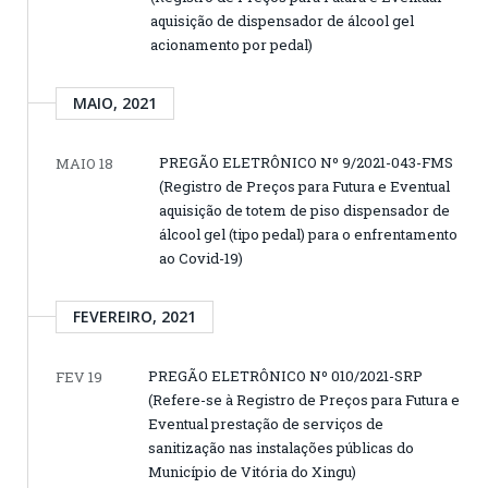
aquisição de dispensador de álcool gel
acionamento por pedal)
MAIO, 2021
PREGÃO ELETRÔNICO Nº 9/2021-043-FMS
MAIO 18
(Registro de Preços para Futura e Eventual
aquisição de totem de piso dispensador de
álcool gel (tipo pedal) para o enfrentamento
ao Covid-19)
FEVEREIRO, 2021
PREGÃO ELETRÔNICO Nº 010/2021-SRP
FEV 19
(Refere-se à Registro de Preços para Futura e
Eventual prestação de serviços de
sanitização nas instalações públicas do
Município de Vitória do Xingu)