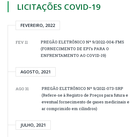
LICITAÇÕES COVID-19
FEVEREIRO, 2022
PREGÃO ELETRÔNICO Nº 9/2022-004-FMS
FEV 11
(FORNECIMENTO DE EPI’s PARA O
ENFRENTAMENTO AO COVID-19)
AGOSTO, 2021
PREGÃO ELETRÔNICO Nº 9/2021-073-SRP
AGO 31
(Refere-se à Registro de Preços para futura e
eventual fornecimento de gases medicinais e
ar comprimido em cilindros)
JULHO, 2021