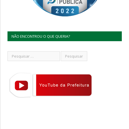
NÃO ENCONTROU O QUE QUERIA?