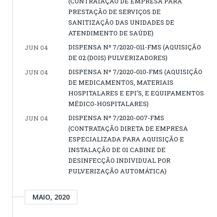
(CONTRATAÇÃO DE EMPRESA PARA
PRESTAÇÃO DE SERVIÇOS DE
SANITIZAÇÃO DAS UNIDADES DE
ATENDIMENTO DE SAÚDE)
DISPENSA Nº 7/2020-011-FMS (AQUISIÇÃO
JUN 04
DE 02 (DOIS) PULVERIZADORES)
DISPENSA Nº 7/2020-010-FMS (AQUISIÇÃO
JUN 04
DE MEDICAMENTOS, MATERIAIS
HOSPITALARES E EPI’S, E EQUIPAMENTOS
MÉDICO-HOSPITALARES)
DISPENSA Nº 7/2020-007-FMS
JUN 04
(CONTRATAÇÃO DIRETA DE EMPRESA
ESPECIALIZADA PARA AQUISIÇÃO E
INSTALAÇÃO DE 01 CABINE DE
DESINFECÇÃO INDIVIDUAL POR
PULVERIZAÇÃO AUTOMÁTICA)
MAIO, 2020