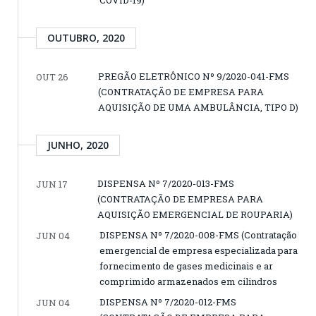
COVID-19)
OUTUBRO, 2020
PREGÃO ELETRÔNICO Nº 9/2020-041-FMS
OUT 26
(CONTRATAÇÃO DE EMPRESA PARA
AQUISIÇÃO DE UMA AMBULÂNCIA, TIPO D)
JUNHO, 2020
DISPENSA Nº 7/2020-013-FMS
JUN 17
(CONTRATAÇÃO DE EMPRESA PARA
AQUISIÇÃO EMERGENCIAL DE ROUPARIA)
DISPENSA Nº 7/2020-008-FMS (Contratação
JUN 04
emergencial de empresa especializada para
fornecimento de gases medicinais e ar
comprimido armazenados em cilindros
DISPENSA Nº 7/2020-012-FMS
JUN 04