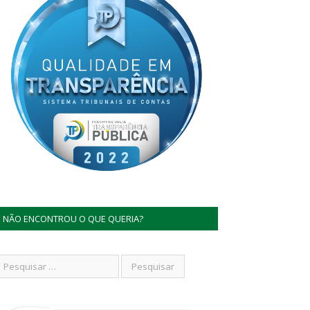
NÃO ENCONTROU O QUE QUERIA?