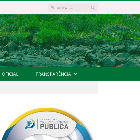
 OFICIAL
TRANSPARÊNCIA