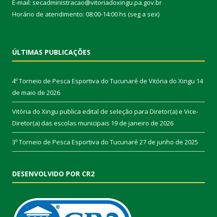
E-mail: secadministracao@vitoriadoxingu.pa.gov.br
Horário de atendimento: 08:00-14:00 hs (seg a sex)
ÚLTIMAS PUBLICAÇÕES
4º Torneio de Pesca Esportiva do Tucunaré de Vitória do Xingu
14
de maio de 2026
Vitória do Xingu publica edital de seleção para Diretor(a) e Vice-
Diretor(a) das escolas municipais
19 de janeiro de 2026
3º Torneio de Pesca Esportiva do Tucunaré
27 de junho de 2025
DESENVOLVIDO POR CR2