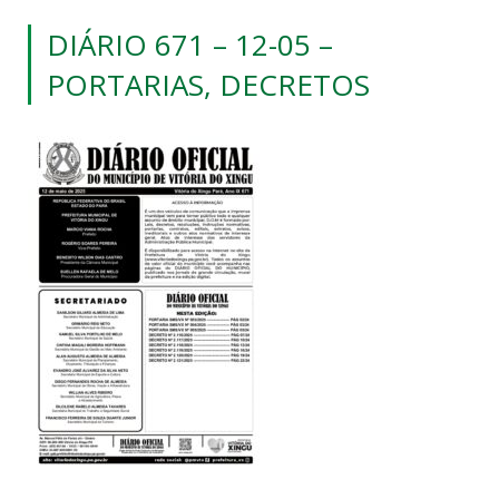
DIÁRIO 671 – 12-05 –
PORTARIAS, DECRETOS