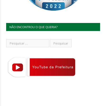
NÃO ENCONTROU O QUE QUERIA?