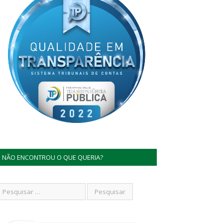
NÃO ENCONTROU O QUE QUERIA?