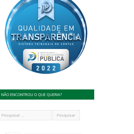
NÃO ENCONTROU O QUE QUERIA?