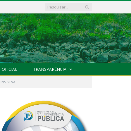
 OFICIAL
TRANSPARÊNCIA
INS SILVA