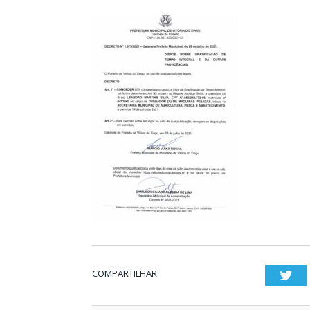
COMPARTILHAR:
Twi