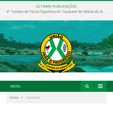
ÚLTIMAS PUBLICAÇÕES:
4º Torneio de Pesca Esportiva do Tucunaré de Vitória do Xingu
MENU
»
Home
Contratos