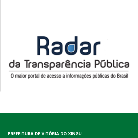
PREFEITURA DE VITÓRIA DO XINGU