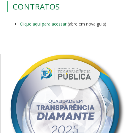
CONTRATOS
Clique aqui para acessar
(abre em nova guia)