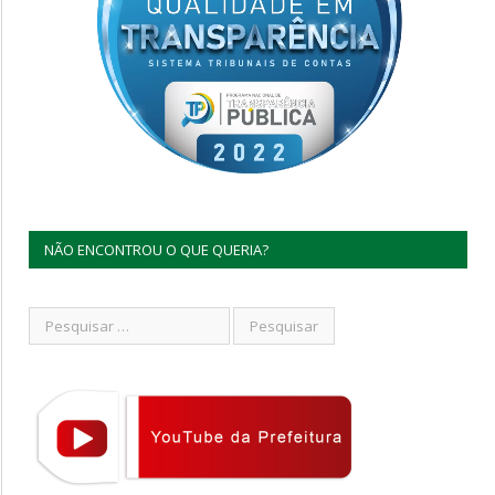
NÃO ENCONTROU O QUE QUERIA?